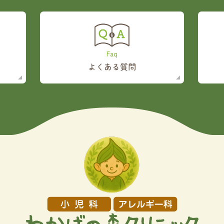
Faq
よくある質問