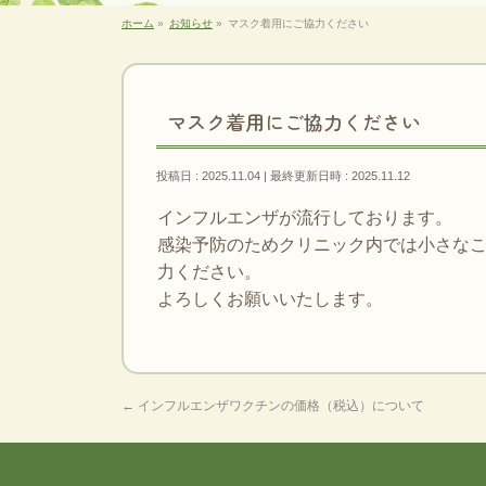
ホーム
»
お知らせ
»
マスク着用にご協力ください
マスク着用にご協力ください
投稿日 : 2025.11.04
最終更新日時 : 2025.11.12
インフルエンザが流行しております。
感染予防のためクリニック内では小さな
力ください。
よろしくお願いいたします。
←
インフルエンザワクチンの価格（税込）について