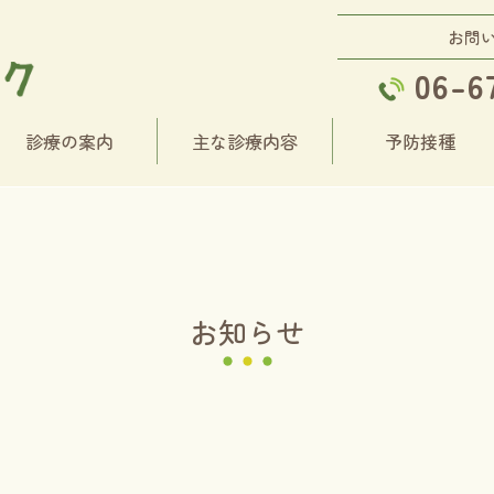
お問
06-6
診療の案内
主な診療内容
予防接種
お知らせ