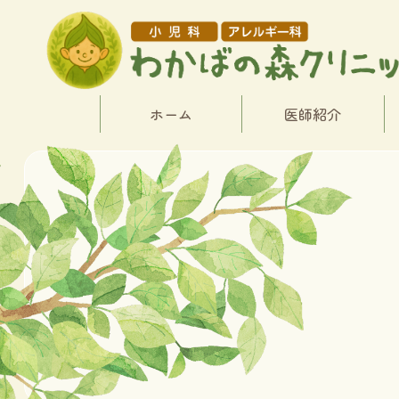
ホーム
医師紹介