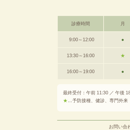
診療時間
月
9:00～12:00
●
13:30～16:00
★
16:00～19:00
●
最終受付：午前 11:30 ／ 午後 18
★
…予防接種、健診、専門外来
お問い合